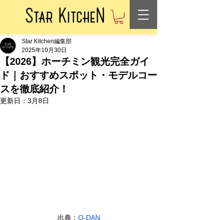
Star Kitchen編集部
2025年10月30日
【2026】ホーチミン観光完全ガイ
ド｜おすすめスポット・モデルコー
スを徹底紹介！
更新日：
3月8日
出典：
O-DAN