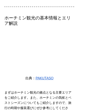
ホーチミン観光の基本情報とエリ
ア解説
出典：
PAKUTASO
まずはホーチミン観光の拠点となる主要エリア
をご紹介します。また、ホーチミンの気候とベ
ストシーズンについてもご紹介しますので、旅
行の時期や服装選びにぜひ参考にしてくださ