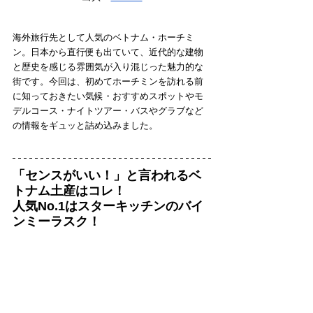
海外旅行先として人気のベトナム・ホーチミ
ン。日本から直行便も出ていて、近代的な建物
と歴史を感じる雰囲気が入り混じった魅力的な
街です。今回は、初めてホーチミンを訪れる前
に知っておきたい気候・おすすめスポットやモ
デルコース・ナイトツアー・バスやグラブなど
の情報をギュッと詰め込みました。
「センスがいい！」と言われるベ
トナム土産はコレ！
人気No.1はスターキッチンのバイ
ンミーラスク！