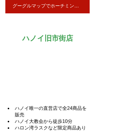
グーグルマップでホーチミン店を見る▶
ハノイ旧市街店
ハノイ唯一の直営店で全24商品を
販売
ハノイ大教会から徒歩10分
ハロン湾ラスクなど限定商品あり