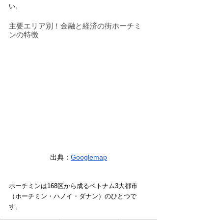
い。
主要エリア別！金融と経済の街ホーチミ
ンの特徴
出典：
Googlemap
ホーチミンは168区から成るベトナム3大都市
（ホーチミン・ハノイ・ダナン）のひとつで
す。