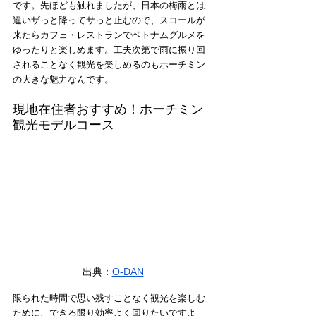
です。先ほども触れましたが、日本の梅雨とは
違いザっと降ってサっと止むので、スコールが
来たらカフェ・レストランでベトナムグルメを
ゆったりと楽しめます。工夫次第で雨に振り回
されることなく観光を楽しめるのもホーチミン
の大きな魅力なんです。
現地在住者おすすめ！ホーチミン
観光モデルコース
出典：
O-DAN
限られた時間で思い残すことなく観光を楽しむ
ために、できる限り効率よく回りたいですよ