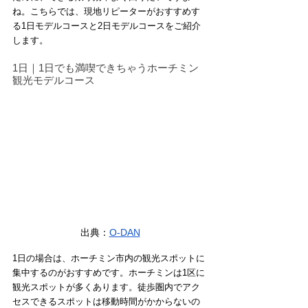
ね。こちらでは、現地リピーターがおすすめす
る1日モデルコースと2日モデルコースをご紹介
します。
1日｜1日でも満喫できちゃうホーチミン
観光モデルコース
出典：
O-DAN
1日の場合は、ホーチミン市内の観光スポットに
集中するのがおすすめです。ホーチミンは1区に
観光スポットが多くあります。徒歩圏内でアク
セスできるスポットは移動時間がかからないの