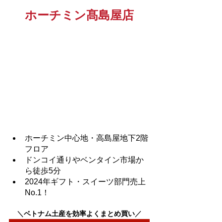
ホーチミン髙島屋店
ホーチミン中心地・高島屋地下2階
フロア
ドンコイ通りやベンタイン市場か
ら徒歩5分
2024年ギフト・スイーツ部門売上
No.1！
＼
ベトナム土産を効率よくまとめ買い
／