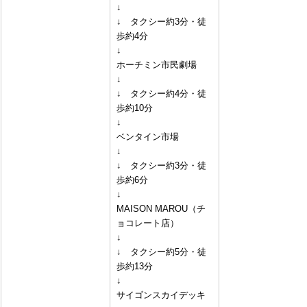
↓
↓　タクシー約3分・徒
歩約4分
↓
ホーチミン市民劇場
↓
↓　タクシー約4分・徒
歩約10分
↓
ベンタイン市場
↓
↓　タクシー約3分・徒
歩約6分
↓
MAISON MAROU（チ
ョコレート店）
↓
↓　タクシー約5分・徒
歩約13分
↓
サイゴンスカイデッキ