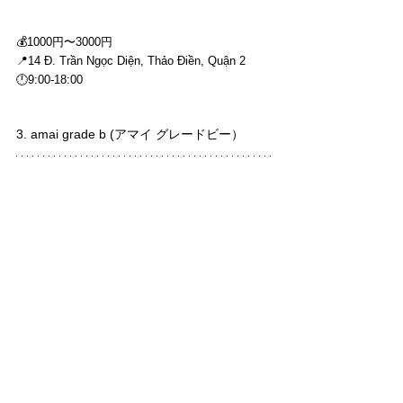
💰1000円〜3000円
📍14 Đ. Trần Ngọc Diện, Thảo Điền, Quận 2
🕛9:00-18:00
3. amai grade b (アマイ グレードビー）