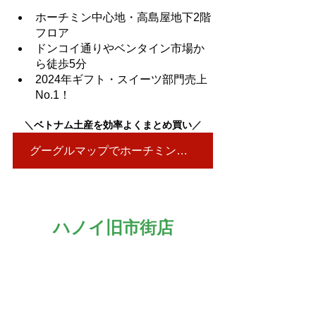
ホーチミン中心地・高島屋地下2階
フロア
ドンコイ通りやベンタイン市場か
ら徒歩5分
2024年ギフト・スイーツ部門売上
No.1！
＼
ベトナム土産を効率よくまとめ買い
／
グーグルマップでホーチミン店を見る▶
ハノイ旧市街店