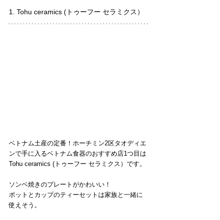
1. Tohu ceramics (トゥーフー セラミクス）
ベトナム土産の定番！ホーチミン2区タオディエ
ンで手に入るベトナム食器のおすすめ店1つ目は
Tohu ceramics (トゥーフー セラミクス）です。
ソンベ焼きのプレートがかわいい！
ポットとカップのティーセットは家族と一緒に
使えそう。