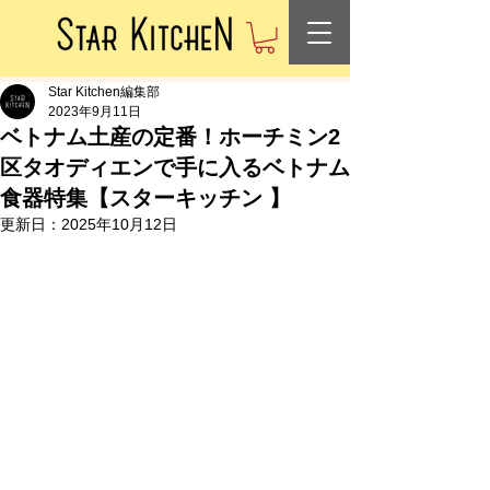
Star Kitchen編集部
2023年9月11日
ベトナム土産の定番！ホーチミン2
区タオディエンで手に入るベトナム
食器特集【スターキッチン 】
更新日：
2025年10月12日