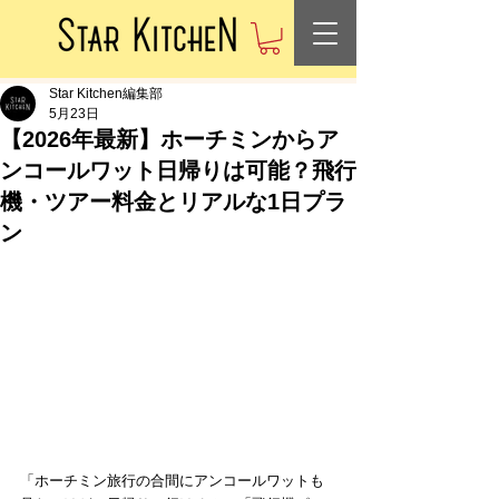
Star Kitchen編集部
5月23日
【2026年最新】ホーチミンからア
ンコールワット日帰りは可能？飛行
機・ツアー料金とリアルな1日プラ
ン
「ホーチミン旅行の合間にアンコールワットも