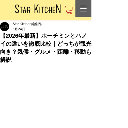
Star Kitchen編集部
5月24日
【2026年最新】ホーチミンとハノ
イの違いを徹底比較｜どっちが観光
向き？気候・グルメ・距離・移動も
解説