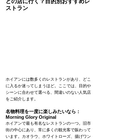
どの店に行く？目的別おすすめレ
ストラン
ホイアンには数多くのレストランがあり、どこ
に入るか迷ってしまうほど。ここでは、目的や
シーンに合わせて選べる、間違いのない人気店
をご紹介します。
名物料理を一度に楽しみたいなら：
Morning Glory Original
ホイアンで最も有名なレストランの一つ。旧市
街の中心にあり、常に多くの観光客で賑わって
います。カオラウ、ホワイトローズ、揚げワン