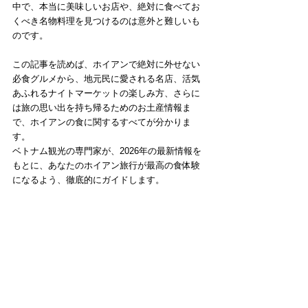
中で、本当に美味しいお店や、絶対に食べてお
くべき名物料理を見つけるのは意外と難しいも
のです。
この記事を読めば、ホイアンで絶対に外せない
必食グルメから、地元民に愛される名店、活気
あふれるナイトマーケットの楽しみ方、さらに
は旅の思い出を持ち帰るためのお土産情報ま
で、ホイアンの食に関するすべてが分かりま
す。
ベトナム観光の専門家が、2026年の最新情報を
もとに、あなたのホイアン旅行が最高の食体験
になるよう、徹底的にガイドします。