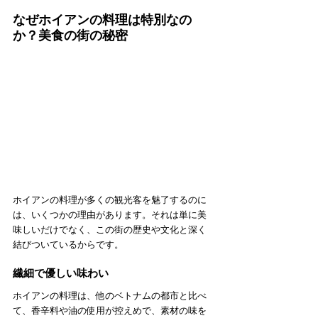
なぜホイアンの料理は特別なの
か？美食の街の秘密
ホイアンの料理が多くの観光客を魅了するのに
は、いくつかの理由があります。それは単に美
味しいだけでなく、この街の歴史や文化と深く
結びついているからです。
繊細で優しい味わい
ホイアンの料理は、他のベトナムの都市と比べ
て、香辛料や油の使用が控えめで、素材の味を