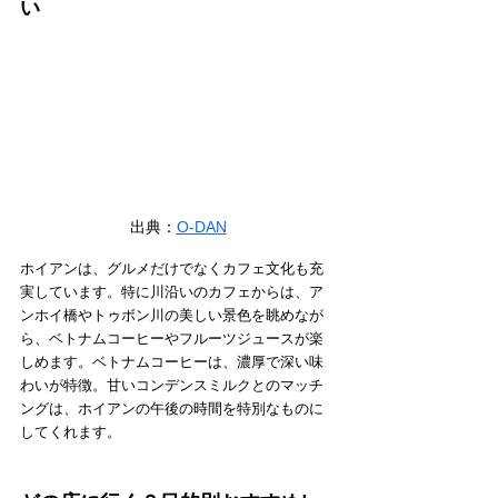
い
出典：
O-DAN
ホイアンは、グルメだけでなくカフェ文化も充
実しています。特に川沿いのカフェからは、ア
ンホイ橋やトゥボン川の美しい景色を眺めなが
ら、ベトナムコーヒーやフルーツジュースが楽
しめます。ベトナムコーヒーは、濃厚で深い味
わいが特徴。甘いコンデンスミルクとのマッチ
ングは、ホイアンの午後の時間を特別なものに
してくれます。