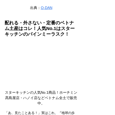
出典：
O-DAN
配れる・外さない・定番のベトナ
ム土産はコレ！人気No.1はスター
キッチンのバインミーラスク！
スターキッチンの人気No.1商品！ホーチミン
髙島屋店・ハノイ店などベトナム全土で販売
中。
「あ、見たことある！」実はこれ、『地球の歩