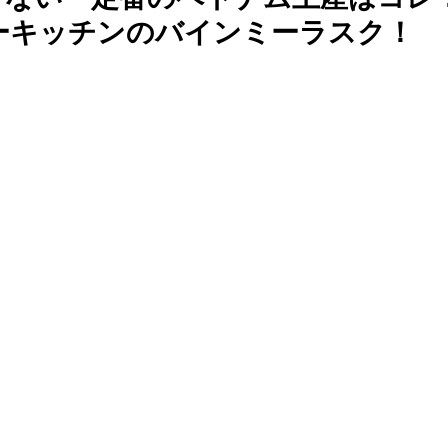
ターキッチンのバインミーラスク！