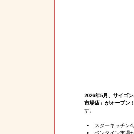
2026年5月、サイゴ
市場店」がオープン
す。
スターキッチン4
ベンタイン市場か