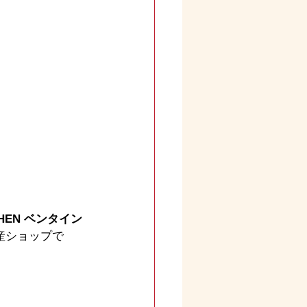
HEN ベンタイン
産ショップで