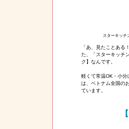
スターキッチ
「あ、見たことある
た、「スターキッチン
ク】なんです。
軽くて常温OK・小
は、ベトナム全国の
ています。
【