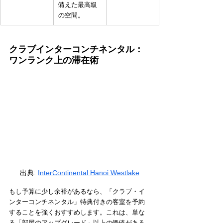
備えた最高級
の空間。
クラブインターコンチネンタル：
ワンランク上の滞在術
出典:
InterContinental Hanoi Westlake
もし予算に少し余裕があるなら、「クラブ・イ
ンターコンチネンタル」特典付きの客室を予約
することを強くおすすめします。これは、単な
る「部屋のアップグレード」以上の価値がある