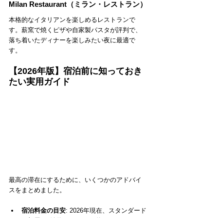
Milan Restaurant（ミラン・レストラン）
本格的なイタリアンを楽しめるレストランで
す。薪窯で焼くピザや自家製パスタが評判で、
落ち着いたディナーを楽しみたい夜に最適で
す。
【2026年版】宿泊前に知っておき
たい実用ガイド
最高の滞在にするために、いくつかのアドバイ
スをまとめました。
宿泊料金の目安
: 2026年現在、スタンダード