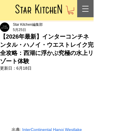
Star Kitchen編集部
5月25日
【2026年最新】インターコンチネ
ンタル・ハノイ・ウエストレイク完
全攻略：西湖に浮かぶ究極の水上リ
ゾート体験
更新日：
6月18日
出典:
InterContinental Hanoi Westlake