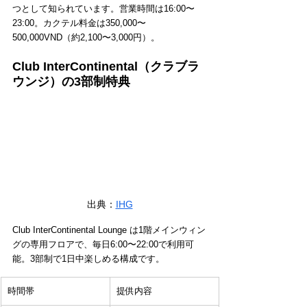
つとして知られています。営業時間は16:00〜
23:00。カクテル料金は350,000〜
500,000VND（約2,100〜3,000円）。
Club InterContinental（クラブラ
ウンジ）の3部制特典
出典：
IHG
Club InterContinental Lounge は1階メインウィン
グの専用フロアで、毎日6:00〜22:00で利用可
能。3部制で1日中楽しめる構成です。
時間帯
提供内容