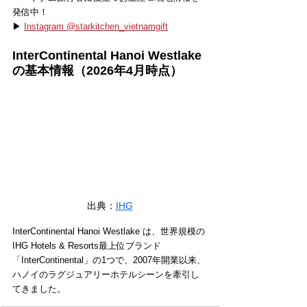
発信中！
▶ 
Instagram @starkitchen_vietnamgift
InterContinental Hanoi Westlake 
の基本情報（2026年4月時点）
出典：
IHG
InterContinental Hanoi Westlake は、世界規模の
IHG Hotels & Resorts最上位ブランド
「InterContinental」の1つで、2007年開業以来、
ハノイのラグジュアリーホテルシーンを牽引し
てきました。