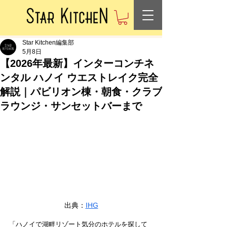
Star Kitchen編集部
5月8日
【2026年最新】インターコンチネ
ンタル ハノイ ウエストレイク完全
解説｜パビリオン棟・朝食・クラブ
ラウンジ・サンセットバーまで
出典：
IHG
「ハノイで湖畔リゾート気分のホテルを探して