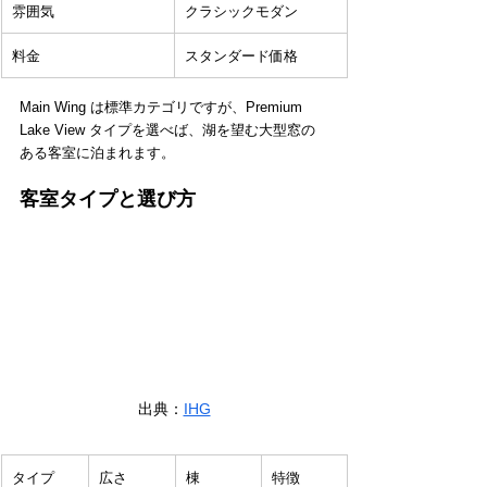
雰囲気
クラシックモダン
料金
スタンダード価格
Main Wing は標準カテゴリですが、Premium 
Lake View タイプを選べば、湖を望む大型窓の
ある客室に泊まれます。
客室タイプと選び方
出典：
IHG
タイプ
広さ
棟
特徴