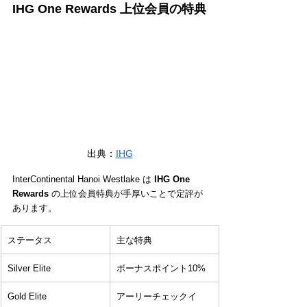
IHG One Rewards 上位会員の特典
出典：
IHG
InterContinental Hanoi Westlake は 
IHG One 
Rewards
 の上位会員特典が手厚いことで定評が
あります。
ステータス
主な特典
Silver Elite
ボーナスポイント10%
Gold Elite
アーリーチェックイ