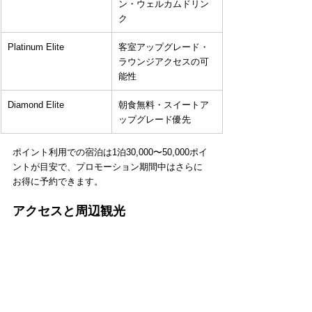
ン・ウェルカムドリン
ク
Platinum Elite
客室アップグレード・
ラウンジアクセスの可
能性
Diamond Elite
朝食無料・スイートア
ップグレード優先
ポイント利用での宿泊は1泊30,000〜50,000ポイ
ントが目安で、プロモーション期間中はさらに
お得に予約できます。
アクセスと周辺観光