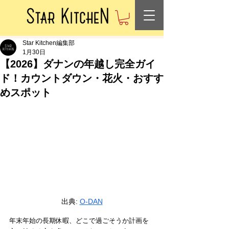
Star Kitchen編集部
1月30日
【2026】ダナンの年越し完全ガイ
ド！カウントダウン・花火・おすす
めスポット
出典: 
O-DAN
年末年始の長期休暇、どこで過ごそうか計画を