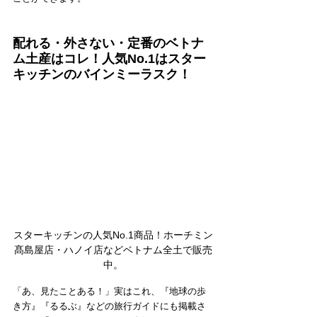
配れる・外さない・定番のベトナ
ム土産はコレ！人気No.1はスター
キッチンのバインミーラスク！
スターキッチンの人気No.1商品！ホーチミン
髙島屋店・ハノイ店などベトナム全土で販売
中。
「あ、見たことある！」実はこれ、『地球の歩
き方』『るるぶ』などの旅行ガイドにも掲載さ