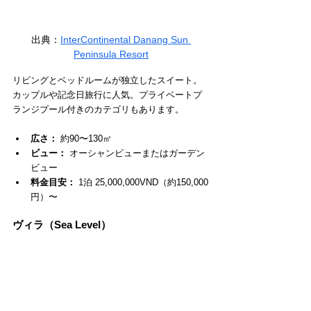
出典：
InterContinental Danang Sun 
Peninsula Resort
リビングとベッドルームが独立したスイート。
カップルや記念日旅行に人気。プライベートプ
ランジプール付きのカテゴリもあります。
広さ：
 約90〜130㎡
ビュー：
 オーシャンビューまたはガーデン
ビュー
料金目安：
 1泊 25,000,000VND（約150,000
円）〜
ヴィラ（Sea Level）