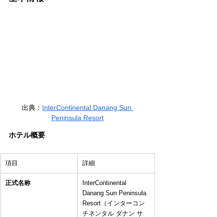
出典：
InterContinental Danang Sun 
Peninsula Resort
ホテル概要
項目
詳細
正式名称
InterContinental 
Danang Sun Peninsula 
Resort（インターコン
チネンタル ダナン サ