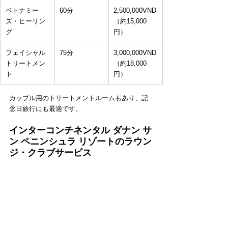
ベトナミー
60分
2,500,000VND
ズ・ヒーリン
（約15,000
グ
円）
フェイシャル
75分
3,000,000VND
トリートメン
（約18,000
ト
円）
カップル用のトリートメントルームもあり、記
念日旅行にも最適です。
インターコンチネンタル ダナン サ
ン ペニンシュラ リゾートのラウン
ジ・クラブサービス