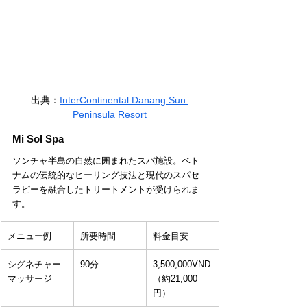
出典：
InterContinental Danang Sun 
Peninsula Resort
Mi Sol Spa
ソンチャ半島の自然に囲まれたスパ施設。ベト
ナムの伝統的なヒーリング技法と現代のスパセ
ラピーを融合したトリートメントが受けられま
す。
メニュー例
所要時間
料金目安
シグネチャー
90分
3,500,000VND
マッサージ
（約21,000
円）