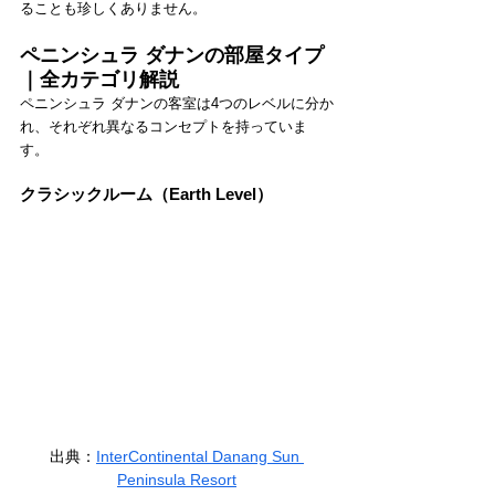
ることも珍しくありません。
ペニンシュラ ダナンの部屋タイプ
｜全カテゴリ解説
ペニンシュラ ダナンの客室は4つのレベルに分か
れ、それぞれ異なるコンセプトを持っていま
す。
クラシックルーム（Earth Level）
出典：
InterContinental Danang Sun 
Peninsula Resort