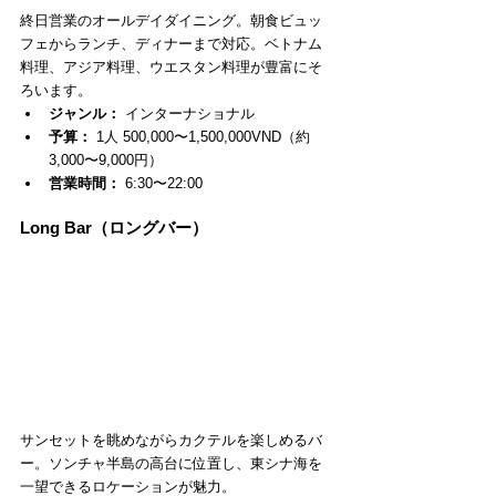
終日営業のオールデイダイニング。朝食ビュッ
フェからランチ、ディナーまで対応。ベトナム
料理、アジア料理、ウエスタン料理が豊富にそ
ろいます。
ジャンル：
 インターナショナル
予算：
 1人 500,000〜1,500,000VND（約
3,000〜9,000円）
営業時間：
 6:30〜22:00
Long Bar（ロングバー）
サンセットを眺めながらカクテルを楽しめるバ
ー。ソンチャ半島の高台に位置し、東シナ海を
一望できるロケーションが魅力。