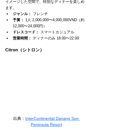
イメージした空間で、特別なディナーを楽しめ
ます。
ジャンル：
 フレンチ
予算：
 1人 2,000,000〜4,000,000VND（約
12,000〜24,000円）
ドレスコード：
 スマートカジュアル
営業時間：
 ディナーのみ 18:00〜22:00
Citron（シトロン）
出典：
InterContinental Danang Sun 
Peninsula Resort