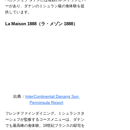
ーがあり、ダナンのミシュラン級の食体験を提
供しています。
La Maison 1888（ラ・メゾン 1888）
出典：
InterContinental Danang Sun 
Penninsula Resort
フレンチファインダイニング。ミシュランスタ
ーシェフが監修するコースメニューは、ダナン
でも最高峰の食体験。19世紀フランスの邸宅を