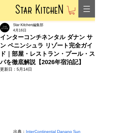
Star Kitchen編集部
4月16日
インターコンチネンタル ダナン サ
ン ペニンシュラ リゾート完全ガイ
ド｜部屋・レストラン・プール・ス
パを徹底解説【2026年宿泊記】
更新日：
5月14日
出典：
InterContinental Danang Sun 