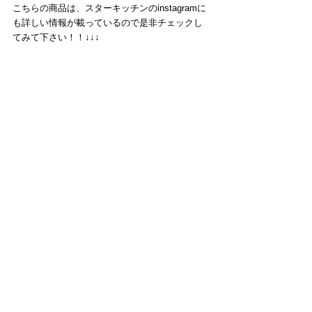
こちらの商品は、スターキッチンのinstagramに
も詳しい情報が載っているので是非チェックし
てみて下さい！！↓↓↓