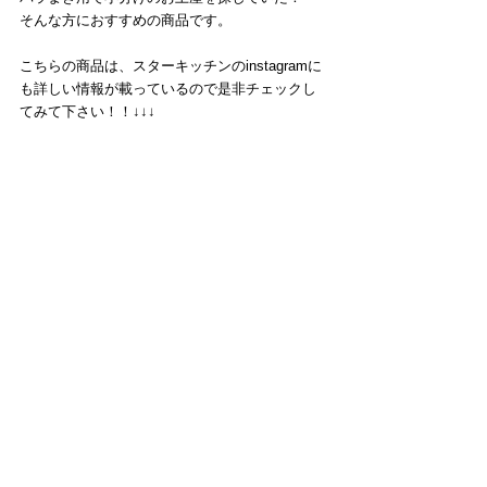
そんな方におすすめの商品です。
こちらの商品は、スターキッチンのinstagramに
も詳しい情報が載っているので是非チェックし
てみて下さい！！↓↓↓