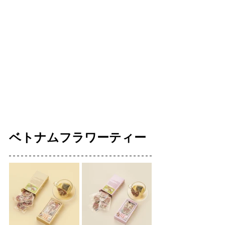
ベトナムフラワーティー