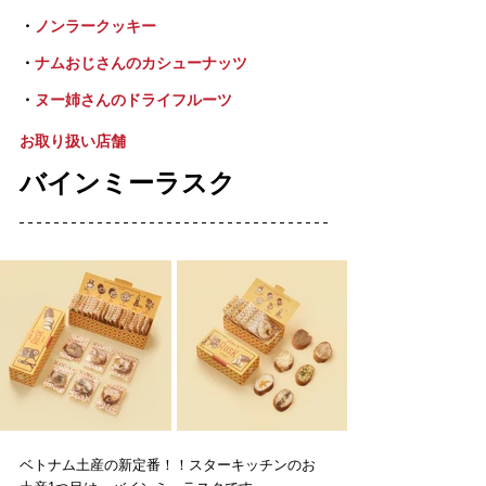
・
ノンラークッキー
・
ナムおじさんのカシューナッツ
・
ヌー姉さんのドライフルーツ
お取り扱い店舗 
バインミーラスク
ベトナム土産の新定番！！スターキッチンのお