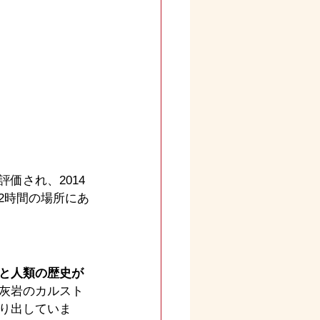
価され、2014
2時間の場所にあ
と人類の歴史が
灰岩のカルスト
り出していま