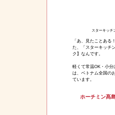
スターキッチ
「あ、見たことある
た、「スターキッチン
ク】なんです。
軽くて常温OK・小
は、ベトナム全国の
ています。
ホーチミン髙