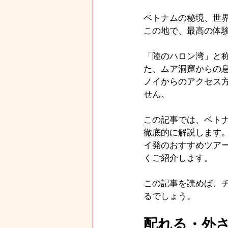
ベトナムの秘境、世
この地で、最高の体
「陸のハロン湾」と
た、ムア洞窟からの息
ノイからのアクセス
せん。
この記事では、ベトナ
徹底的に解説します
イ発のおすすめツア
くご紹介します。
この記事を読めば、
るでしょう。
配れる・外