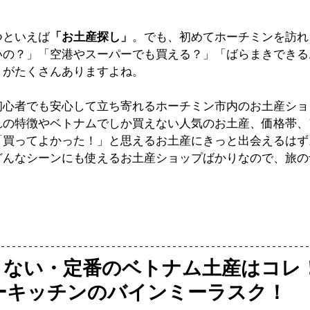
つといえば
「お土産探し」
。でも、初めてホーチミンを訪れ
いの？」「空港やスーパーでも買える？」「ばらまきできる
トがたくさんありますよね。
初心者でも安心して立ち寄れるホーチミン市内のお土産ショ
れの特徴やベトナムでしか買えない人気のお土産、価格帯、
「買ってよかった！」と思えるお土産にきっと出会えるはず
どんなシーンにも使えるお土産ショップばかりなので、旅の
さない・定番のベトナム土産はコレ
ターキッチンのバインミーラスク！