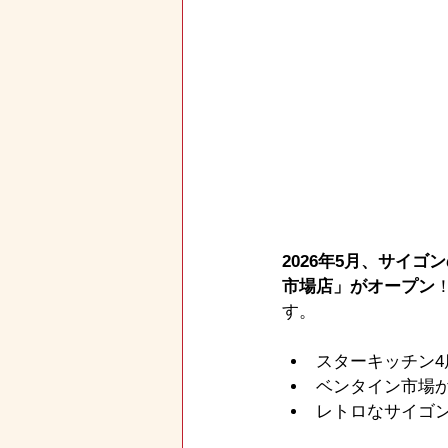
2026年5月、サイゴ
市場店」がオープン
す。
スターキッチン4
ベンタイン市場か
レトロなサイゴ