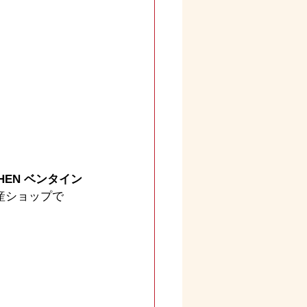
HEN ベンタイン
産ショップで