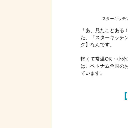
スターキッチ
「あ、見たことある
た、「スターキッチン
ク】なんです。
軽くて常温OK・小
は、ベトナム全国の
ています。
【