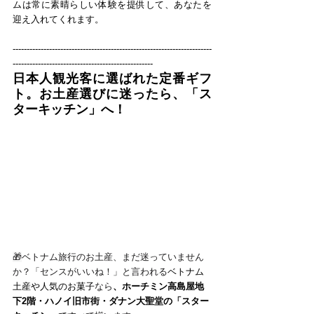
ムは常に素晴らしい体験を提供して、あなたを
迎え入れてくれます。
-----------------------------------------------------------------------
--------------------------------------------------
日本人観光客に選ばれた定番ギフ
ト。お土産選びに迷ったら、「ス
ターキッチン」へ！
🎁
ベトナム旅行のお土産、まだ迷っていません
か？「センスがいいね！」と言われる
ベトナム
土産や人気のお菓子
なら
、ホーチミン高島屋地
下2階・ハノイ旧市街・ダナン大聖堂の「スター