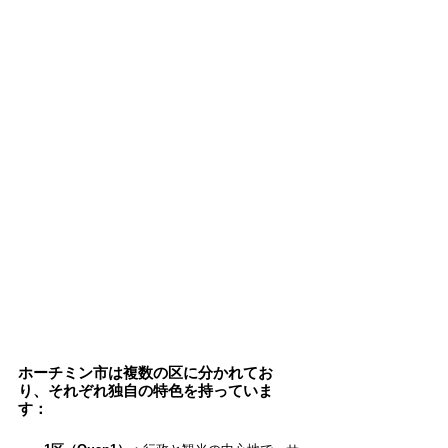
ホーチミン市は複数の区に分かれてお
り、それぞれ独自の特色を持っていま
す：