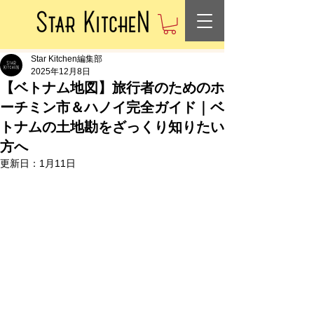
Star Kitchen編集部
2025年12月8日
【ベトナム地図】旅行者のためのホ
ーチミン市＆ハノイ完全ガイド｜ベ
トナムの土地勘をざっくり知りたい
方へ
更新日：
1月11日