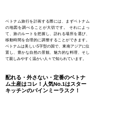
ベトナム旅行を計画する際には、まずベトナム
の地図を調べることが大切です。 それによっ
て、旅のルートを把握し、訪れる場所を選び、
移動時間を合理的に調整することができます。 
ベトナムは美しいS字型の国で、東南アジアに位
置し、豊かな自然の景観、魅力的な料理、そし
て親しみやすく温かい人々で知られています。
配れる・外さない・定番のベトナ
ム土産はコレ！人気No.1はスター
キッチンのバインミーラスク！