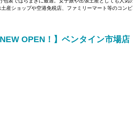
分け包装でばらまきに最適。女子旅や出張土産としても人気
お土産ショップや空港免税店、ファミリーマート等のコンビ
NEW OPEN！】ベンタイン市場店