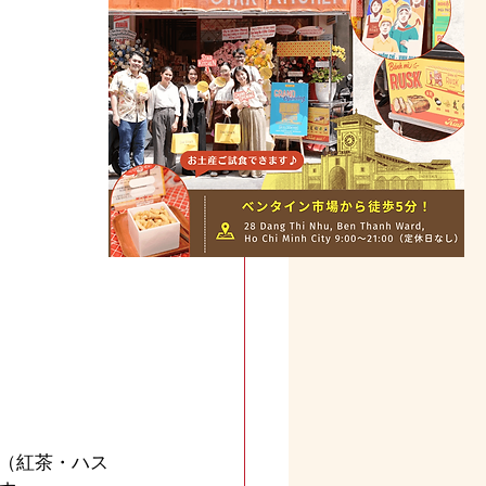
（紅茶・ハス