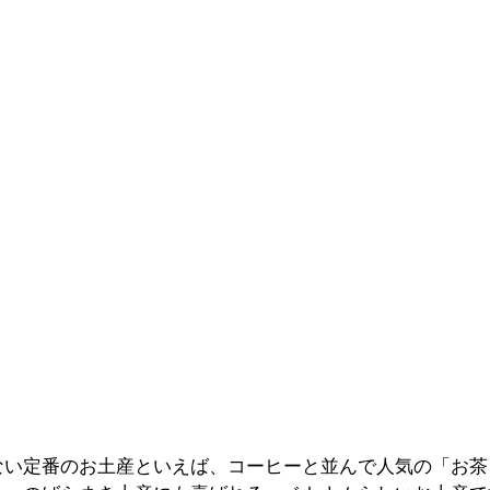
ない定番のお土産といえば、
コーヒーと並んで人気の
「お茶