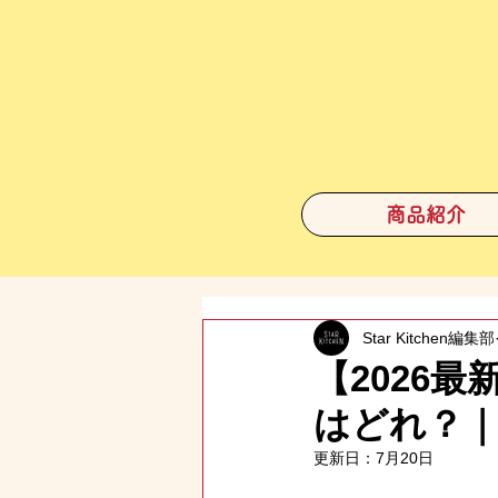
商品紹介
Star Kitchen編集部
【2026
はどれ？｜
更新日：
7月20日