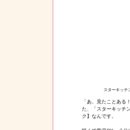
スターキッチ
「あ、見たことある
た、「スターキッチン
ク】なんです。