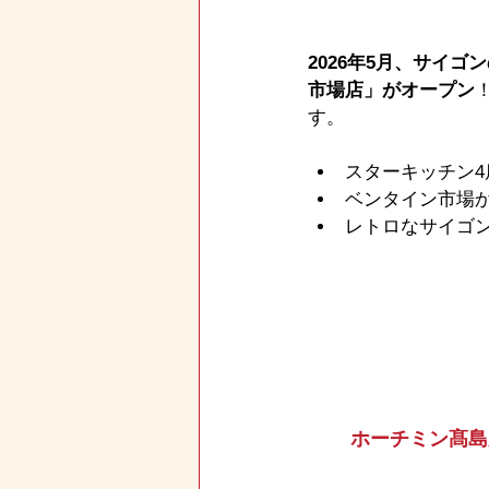
2026年5月、サイゴ
市場店」がオープン
す。
スターキッチン4
ベンタイン市場か
レトロなサイゴ
ホーチミン髙島