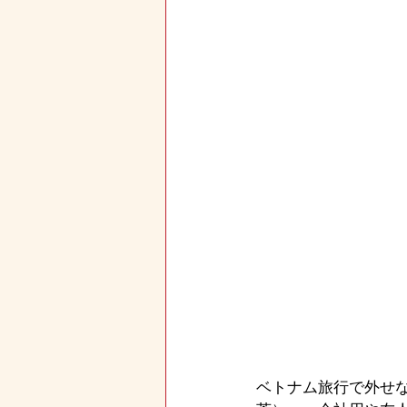
ベトナム旅行で外せ