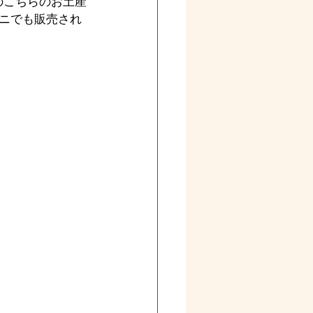
のこちらのお土産
ニでも販売され