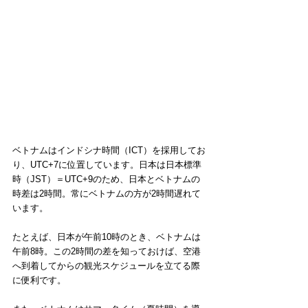
ベトナムはインドシナ時間（ICT）を採用してお
り、UTC+7に位置しています。日本は日本標準
時（JST）＝UTC+9のため、日本とベトナムの
時差は2時間。常にベトナムの方が2時間遅れて
います。
たとえば、日本が午前10時のとき、ベトナムは
午前8時。この2時間の差を知っておけば、空港
へ到着してからの観光スケジュールを立てる際
に便利です。