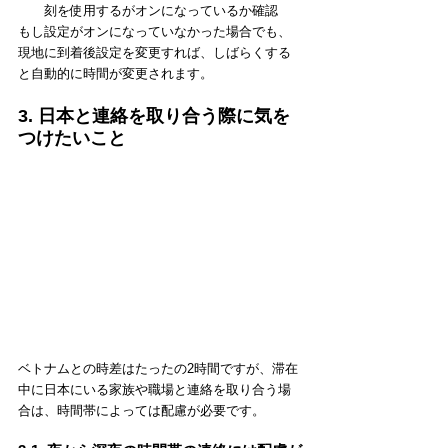
刻を使用するがオンになっているか確認
もし設定がオンになっていなかった場合でも、
現地に到着後設定を変更すれば、しばらくする
と自動的に時間が変更されます。
3. 日本と連絡を取り合う際に気を
つけたいこと
ベトナムとの時差はたったの2時間ですが、滞在
中に日本にいる家族や職場と連絡を取り合う場
合は、時間帯によっては配慮が必要です。