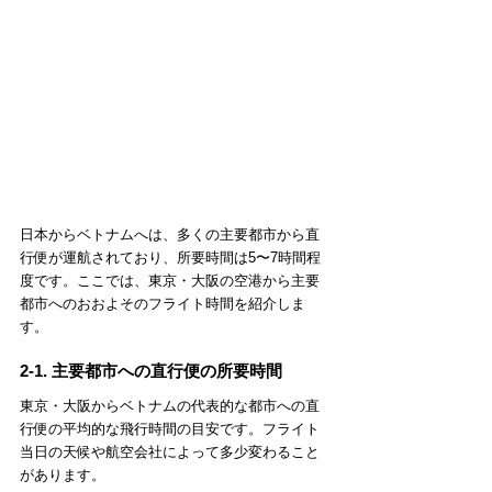
日本からベトナムへは、多くの主要都市から直
行便が運航されており、所要時間は5〜7時間程
度です。ここでは、東京・大阪の空港から主要
都市へのおおよそのフライト時間を紹介しま
す。
2-1. 主要都市への直行便の所要時間
東京・大阪からベトナムの代表的な都市への直
行便の平均的な飛行時間の目安です。フライト
当日の天候や航空会社によって多少変わること
があります。