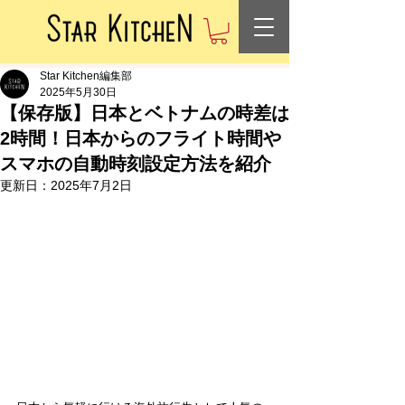
Star Kitchen編集部
2025年5月30日
【保存版】日本とベトナムの時差は
2時間！日本からのフライト時間や
スマホの自動時刻設定方法を紹介
更新日：
2025年7月2日