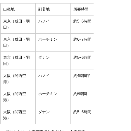
出発地
到着地
所要時間
東京（成田・羽
ハノイ
約5−6時間
田）
東京（成田・羽
ホーチミン
約6−7時間
田）
東京（成田・羽
ダナン
約5−6時間
田）
大阪（関西空
ハノイ
約4時間半
港）
大阪（関西空
ホーチミン
約6時間
港）
大阪（関西空
ダナン
約5−6時間
港）