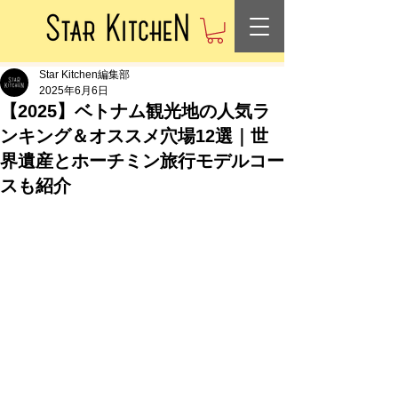
Star Kitchen編集部
2025年6月6日
【2025】ベトナム観光地の人気ラ
ンキング＆オススメ穴場12選｜世
界遺産とホーチミン旅行モデルコー
スも紹介