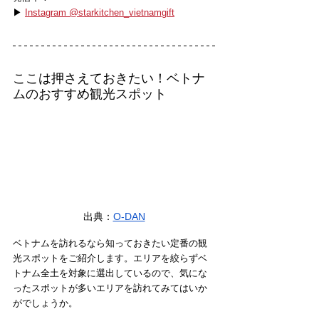
▶ 
Instagram @starkitchen_vietnamgift
ここは押さえておきたい！ベトナ
ムのおすすめ観光スポット
出典：
O-DAN
ベトナムを訪れるなら知っておきたい定番の観
光スポットをご紹介します。エリアを絞らずベ
トナム全土を対象に選出しているので、気にな
ったスポットが多いエリアを訪れてみてはいか
がでしょうか。