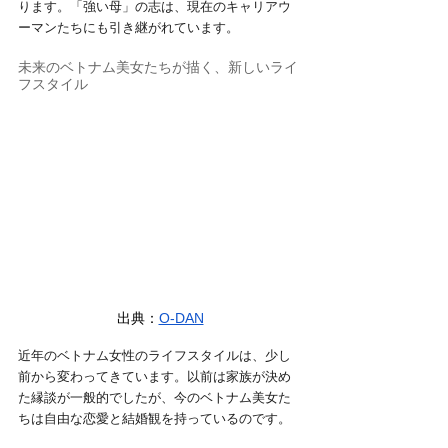
ります。「強い母」の志は、現在のキャリアウ
ーマンたちにも引き継がれています。
未来のベトナム美女たちが描く、新しいライ
フスタイル
出典：
O-DAN
近年のベトナム女性のライフスタイルは、少し
前から変わってきています。以前は家族が決め
た縁談が一般的でしたが、今のベトナム美女た
ちは自由な恋愛と結婚観を持っているのです。