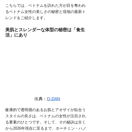
こちらでは、ベトナムを訪れた方が目を奪われ
るベトナム女性の美しさの秘密と現地の最新ト
レンドをご紹介します。
美肌とスレンダーな体型の秘密は「食生
活」にあり
出典：
O-DAN
健康的で透明感のあるお肌とアオザイが似合う
スタイルの良さは、ベトナムの女性が注目され
る要素のひとつです。そして、その秘訣は古く
から2026年現在に至るまで、ホーチミン・ハノ