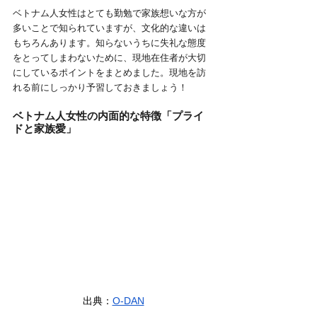
ベトナム人女性はとても勤勉で家族想いな方が
多いことで知られていますが、文化的な違いは
もちろんあります。知らないうちに失礼な態度
をとってしまわないために、現地在住者が大切
にしているポイントをまとめました。現地を訪
れる前にしっかり予習しておきましょう！
ベトナム人女性の内面的な特徴「プライ
ドと家族愛」
出典：
O-DAN