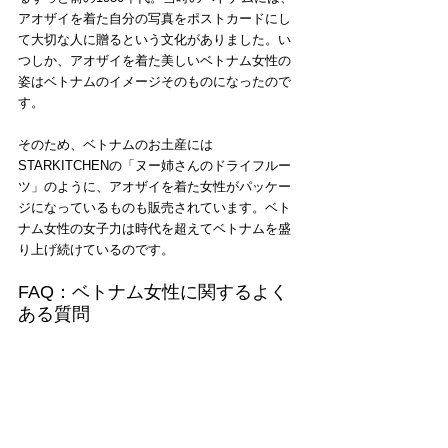
アオザイを着た自分の写真をポストカードにし
て大切な人に贈るという文化がありました。い
つしか、アオザイを着た美しいベトナム女性の
姿はベトナムのイメージそのものになったので
す。
そのため、ベトナムのお土産には
STARKITCHENの「ヌー姉さんのドライフルー
ツ」のように、アオザイを着た女性がパッケー
ジになっているものも販売されています。ベト
ナム女性の女子力は時代を超えてベトナムを盛
り上げ続けているのです。
FAQ：ベトナム女性に関するよく
ある質問