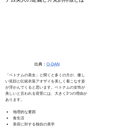
出典：
O-DAN
「ベトナムの美女」と聞くと多くの方が、優し
い笑顔と伝統衣装アオザイを美しく着こなす姿
が浮かんでくると思います。ベトナムの女性が
美しいと言われる背景には、大きく3つの理由が
あります。
地理的な要因
食生活
美容に対する独自の美学