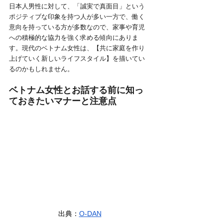
日本人男性に対して、「誠実で真面目」という
ポジティブな印象を持つ人が多い一方で、働く
意向を持っている方が多数なので、家事や育児
への積極的な協力を強く求める傾向にありま
す。現代のベトナム女性は、【共に家庭を作り
上げていく新しいライフスタイル】を描いてい
るのかもしれません。
ベトナム女性とお話する前に知っ
ておきたいマナーと注意点
出典：
O-DAN