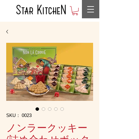
SKU： 0023
ノンラークッキー