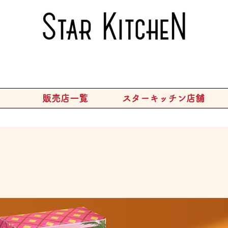
販売店一覧
スターキッチン店舗