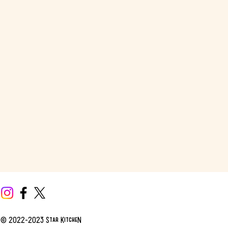
t © 2022-2023 Star KitcheN