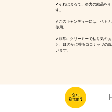
✔それはまるで、努力の結晶をそ
す。
✔このキャンディーには、ベトナ
使用。
✔非常にクリーミーで粘り気のあ
と、ほのかに香るココナッツの風
います。