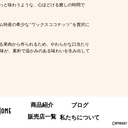
っと味わうような、心ほどける癒しの時間で
ム特産の希少な“ワックスココナッツ”を贅沢に
る果肉から作られるため、やわらかな口当たり
味が、素朴で温かみのある味わいを生み出して
商品紹介
ブログ
Home
販売店一覧
私たちについて
Copyrigh