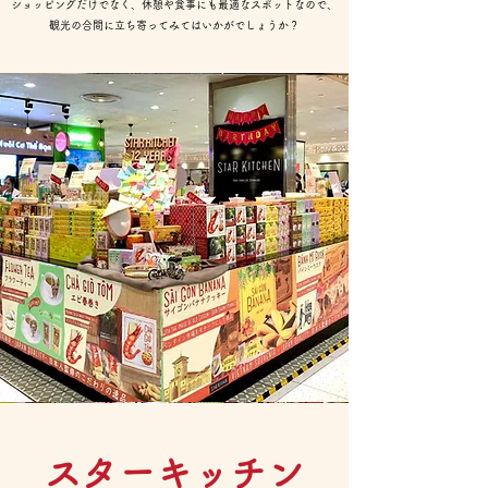
ショッピングだけでなく、休憩や食事にも最適なスポットなので、
観光の合間に立ち寄ってみてはいかがでしょうか？
​スターキッチン