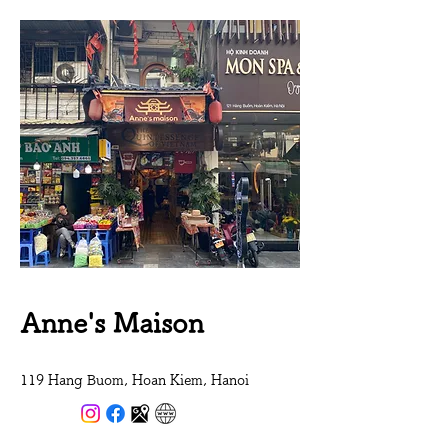
​Anne's Maison
119 Hang Buom, Hoan Kiem, Hanoi