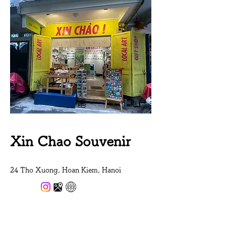
​Xin Chao Souvenir
24 Tho Xuong, Hoan Kiem, Hanoi