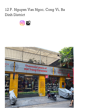
12 P. Nguyen Van Ngoc, Cong Vi, Ba
Dinh District