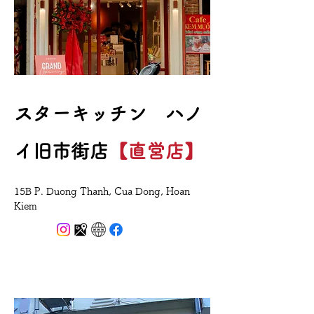
​スターキッチン ハノ
イ旧市街店
【直営店】
15B P. Duong Thanh, Cua Dong, Hoan
Kiem