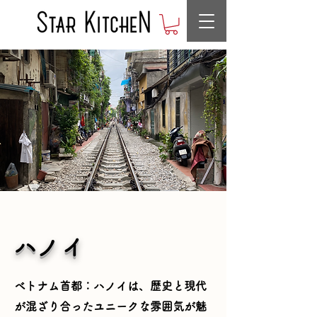
​ハノイ
ベトナム首都：ハノイは、歴史と現代
が混ざり合ったユニークな雰囲気が魅