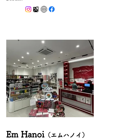
​Em Hanoi
（エムハノイ）