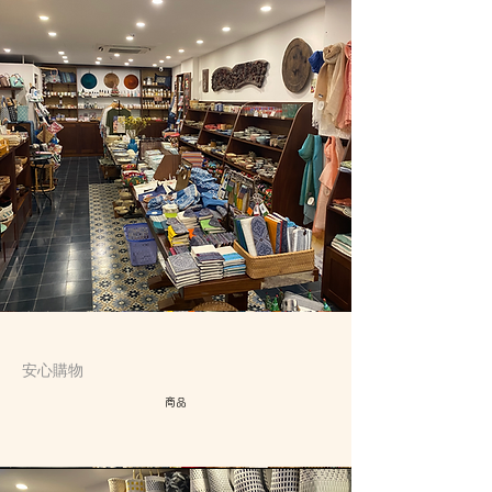
安心購物
商品