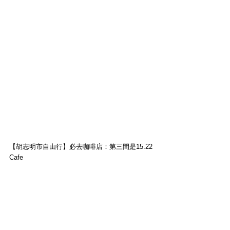
【胡志明市自由行】必去咖啡店：第三間是15.22 
Cafe