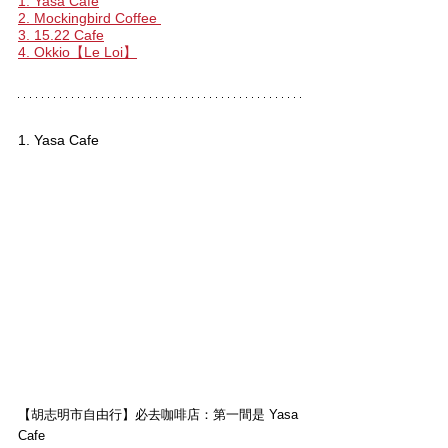
1. Yasa Cafe
2. Mockingbird Coffee 
3. 15.22 Cafe
4. Okkio【Le Loi】
1. Yasa Cafe
【胡志明市自由行】必去咖啡店：第一間是 Yasa 
Cafe