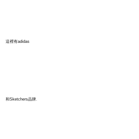
這裡有adidas
和Sketchers品牌.