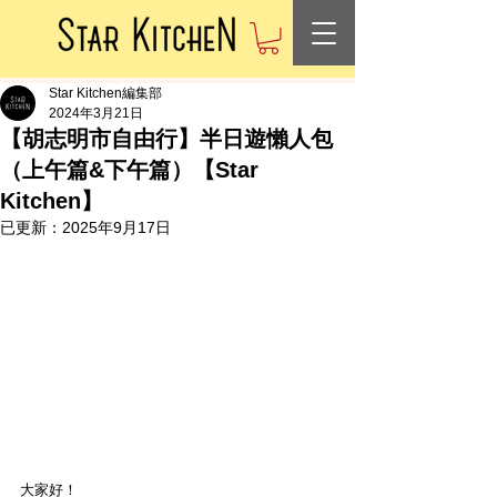
Star Kitchen編集部
2024年3月21日
【胡志明市自由行】半日遊懶人包
（上午篇&下午篇）【Star
Kitchen】
已更新：
2025年9月17日
大家好！