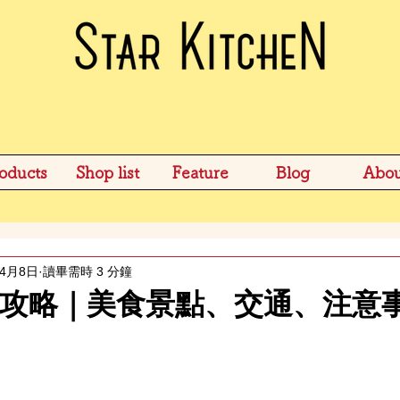
oducts
Shop list
Feature
Blog
Abou
年4月8日
讀畢需時 3 分鐘
攻略｜美食景點、交通、注意