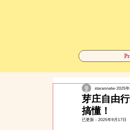
Pr
starannatw
2025
芽庄自由行
搞懂！
已更新：
2025年9月17日