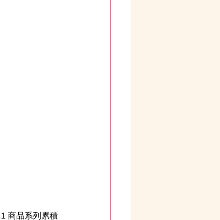
.1 商品系列累積