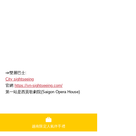
📣雙層巴士:
City sightseeing
官網 
https://vn-sightseeing.com/
第一站是西貢歌劇院(Saigon Opera House)
越南限定人氣伴手禮