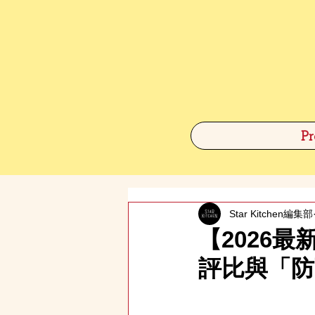
Pr
Star Kitchen編集部
【2026
評比與「防