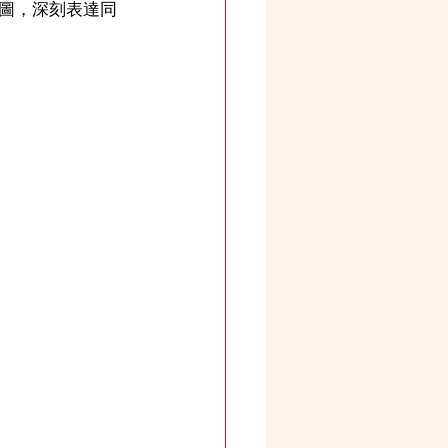
圖，深刻表達同