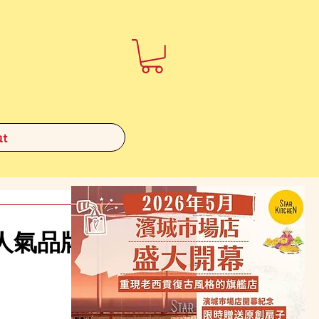
t
人氣品牌