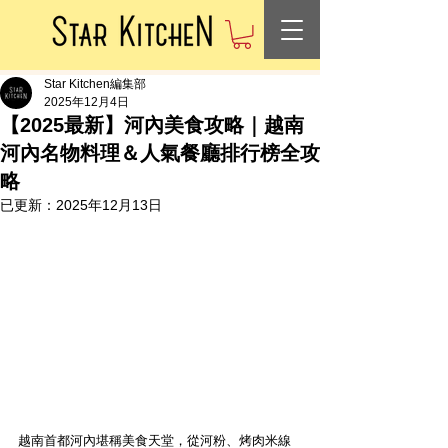
Star Kitchen編集部
2025年12月4日
【2025最新】河內美食攻略｜越南
河內名物料理＆人氣餐廳排行榜全攻
略
已更新：
2025年12月13日
越南首都河內堪稱美食天堂，從河粉、烤肉米線