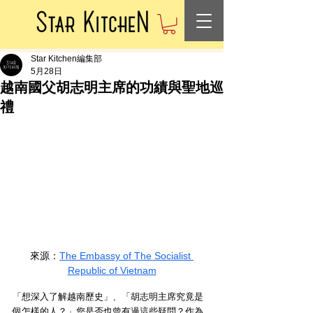
Star Kitchen編集部
5月28日
越南國父胡志明主席的功績與聖地巡
禮
來源
：
The Embassy of The Socialist 
Republic of Vietnam
「想深入了解越南歷史」、「胡志明主席究竟是
個怎樣的人？」您是否也曾有過這些疑問？作為