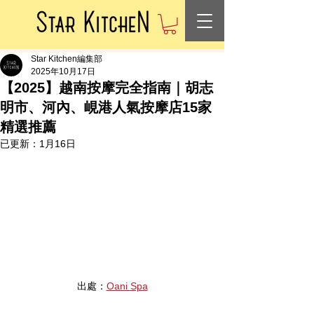
Star Kitchen編集部
2025年10月17日
【2025】越南按摩完全指南｜胡志
明市、河內、峴港人氣按摩店15家
精選推薦
已更新：
1月16日
出處：
Oani Spa