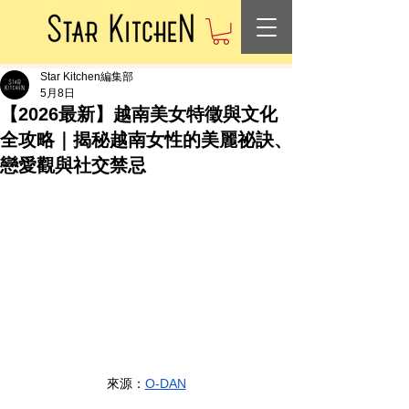
Star Kitchen編集部
5月8日
【2026最新】越南美女特徵與文化
全攻略｜揭秘越南女性的美麗祕訣、
戀愛觀與社交禁忌
來源：
O-DAN