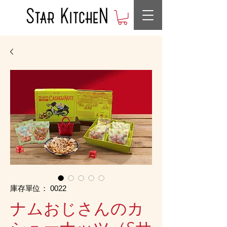
庫存單位： 0022
ナムおじさんのカ