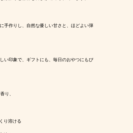
に手作りし、自然な優しい甘さと、ほどよい弾
しい印象で、ギフトにも、毎日のおやつにもぴ
に香り、
、
くり溶ける