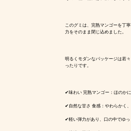
このグミは、完熟マンゴーを丁寧
力をそのまま閉じ込めました。
明るくモダンなパッケージは若々
ったりです。
✔味わい 完熟マンゴー：ほのか
✔自然な甘さ 食感：やわらかく
✔軽い弾力があり、口の中でゆっ