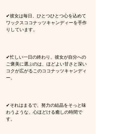
✔彼女は毎日、ひとつひとつ心を込めて
ワックスココナッツキャンディーを手作
りしています。
✔忙しい一日の終わり、彼女が自分への
ご褒美に選ぶのは、ほどよい甘さと深い
コクが広がるこのココナッツキャンディ
ー。
✔それはまるで、努力の結晶をそっと味
わうような、心ほどける癒しの時間で
す。