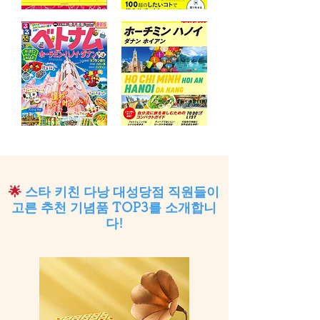
🌟
스타 키친 다낭 대성당점 직원들이
고른 추천 기념품 TOP3를 소개합니
다!