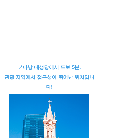
📍다낭 대성당에서 도보 5분.
관광 지역에서 접근성이 뛰어난 위치입니
다!