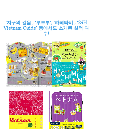
‘지구의 걸음’, ‘루루부’, ‘하레타비’, ‘24H
Vietnam Guide’ 등에서도 소개된 실적 다
수!