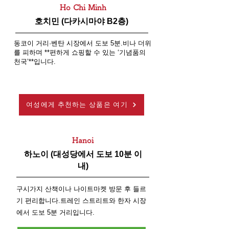
Ho Chi Minh
호치민 (다카시마야 B2층)
동코이 거리·벤탄 시장에서 도보 5분.
비나 더위
를 피하며 **편하게 쇼핑할 수 있는 ‘기념품의
천국’**입니다.
여성에게 추천하는 상품은 여기
Hanoi
하노이 (대성당에서 도보 10분 이
내)
구시가지 산책이나 나이트마켓 방문 후 들르
기 편리합니다.트레인 스트리트와 한자 시장
에서 도보 5분 거리입니다.