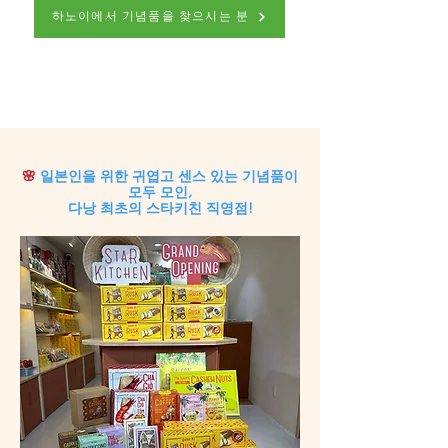
하노이에서 기념품을 찾으시는 분
🌸
일본인을 위한 귀엽고 센스 있는 기념품이
모두 모인,
다낭 최초의 스타키친 직영점!