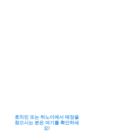
호치민 또는 하노이에서 매장을
찾으시는 분은 여기를 확인하세
요!