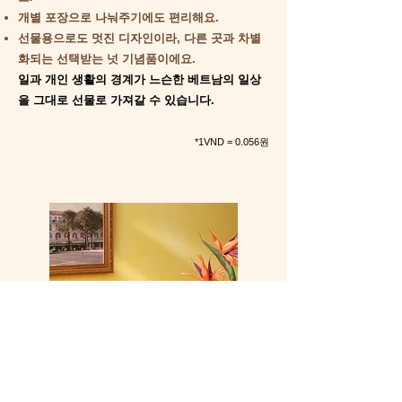
개별 포장으로 나눠주기에도 편리해요.
선물용으로도 멋진 디자인이라, 다른 곳과 차별
화되는 선택받는 넛 기념품이에요.
​일과 개인 생활의 경계가 느슨한 베트남의 일상
을 그대로 선물로 가져갈 수 있습니다.
*1VND = 0.056원