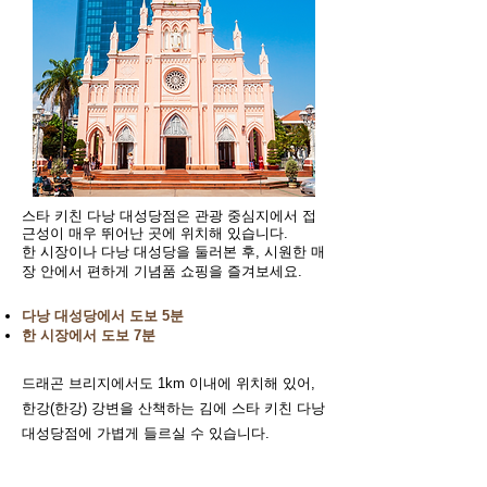
스타 키친 다낭 대성당점은 관광 중심지에서 접
근성이 매우 뛰어난 곳에 위치해 있습니다.
한 시장이나 다낭 대성당을 둘러본 후, 시원한 매
장 안에서 편하게 기념품 쇼핑을 즐겨보세요.
다낭 대성당에서 도보 5분
한 시장에서 도보 7분
드래곤 브리지에서도 1km 이내에 위치해 있어,
한강(한강) 강변을 산책하는 김에 스타 키친 다낭
대성당점에 가볍게 들르실 수 있습니다.