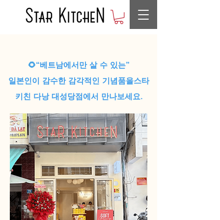
🌻
“베트남에서만 살 수 있는”
일본인이 감수한 감각적인 기념품을스타
키친 다낭 대성당점에서 만나보세요.