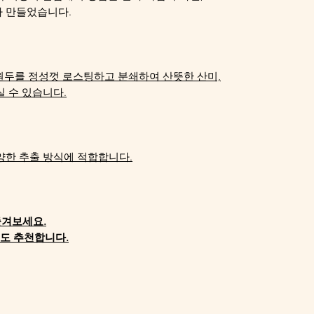
아 만들었습니다.
 원두를 정성껏 로스팅하고 분쇄하여 산뜻한 산미,
실 수 있습니다.
양한 추출 방식에 적합합니다.
즐겨보세요.
로도 추천합니다.