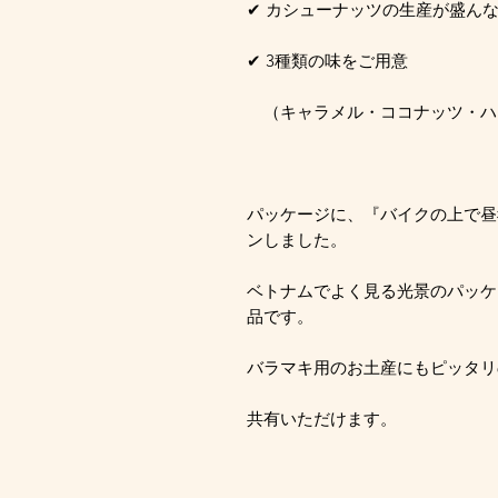
✔ カシューナッツの生産が盛ん
✔ 3種類の味をご用意
（キャラメル・ココナッツ・ハ
パッケージに、『バイクの上で昼
ンしました。
ベトナムでよく見る光景のパッケ
品です。
バラマキ用のお土産にもピッタリ
共有いただけます。