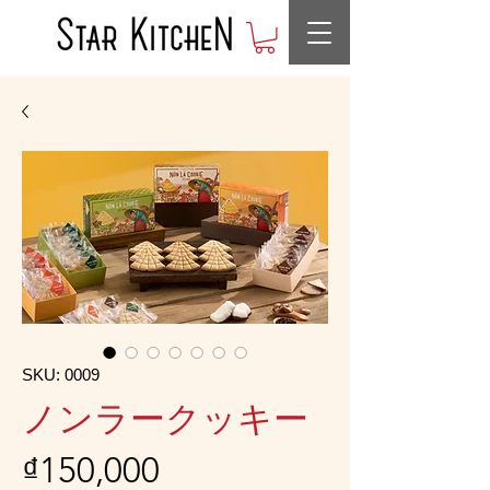
SKU: 0009
ノンラークッキー
가
₫150,000