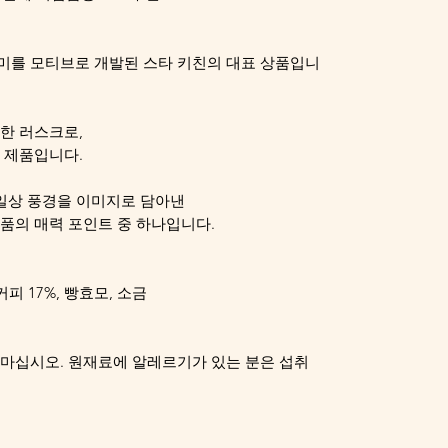
미를 모티브로 개발된 스타 키친의 대표 상품입니
한 러스크로,
 제품입니다.
 일상 풍경을 이미지로 담아낸
품의 매력 포인트 중 하나입니다.
커피 17%, 빵효모, 소금
마십시오. 원재료에 알레르기가 있는 분은 섭취