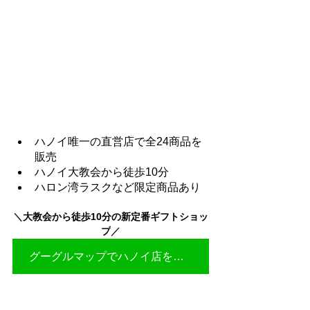
ハノイ唯一の直営店で全24商品を
販売
ハノイ大教会から徒歩10分
ハロン湾ラスクなど限定商品あり
＼
大教会から徒歩10分の新定番ギフトショッ
プ
／
グーグルマップでハノイ店を見る▶