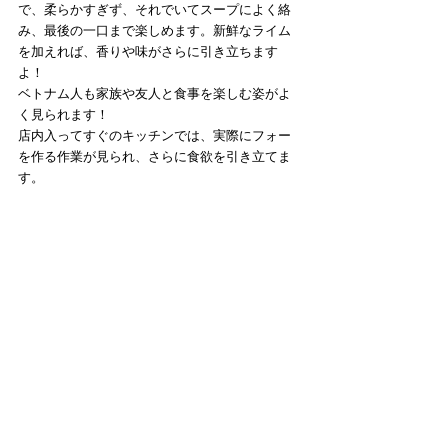
で、柔らかすぎず、それでいてスープによく絡
み、最後の一口まで楽しめます。新鮮なライム
を加えれば、香りや味がさらに引き立ちます
よ！
ベトナム人も家族や友人と食事を楽しむ姿がよ
く見られます！
店内入ってすぐのキッチンでは、実際にフォー
を作る作業が見られ、さらに食欲を引き立てま
す。