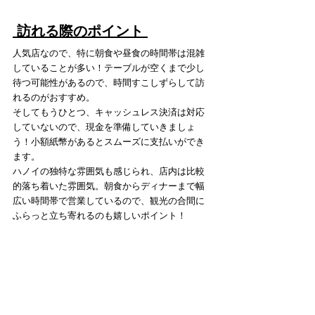
 訪れる際のポイント 
人気店なので、特に朝食や昼食の時間帯は混雑
していることが多い！テーブルが空くまで少し
待つ可能性があるので、時間すこしずらして訪
れるのがおすすめ。
そしてもうひとつ、キャッシュレス決済は対応
していないので、現金を準備していきましょ
う！小額紙幣があるとスムーズに支払いができ
ます。
ハノイの独特な雰囲気も感じられ、店内は比較
的落ち着いた雰囲気。朝食からディナーまで幅
広い時間帯で営業しているので、観光の合間に
ふらっと立ち寄れるのも嬉しいポイント！