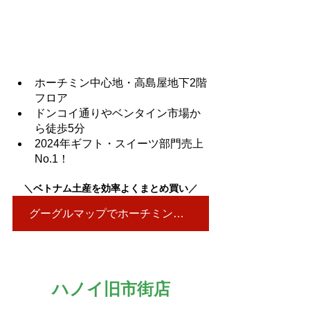
ホーチミン中心地・高島屋地下2階
フロア
ドンコイ通りやベンタイン市場か
ら徒歩5分
2024年ギフト・スイーツ部門売上
No.1！
＼
ベトナム土産を効率よくまとめ買い
／
グーグルマップでホーチミン店を見る▶
ハノイ旧市街店