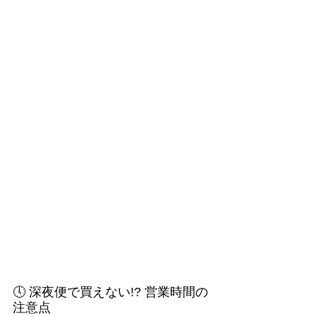
🕔 深夜便で買えない!? 営業時間の
注意点