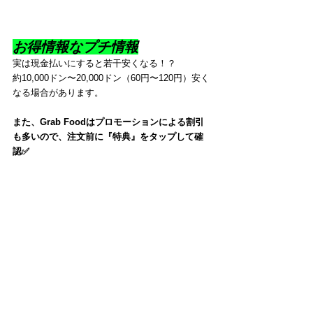
お得情報なプチ情報
実は現金払いにすると若干安くなる！？
約10,000ドン〜20,000ドン（60円〜120円）安く
なる場合があります。
また、Grab Foodはプロモーションによる割引
も多いので、注文前に『特典』をタップして確
認✅