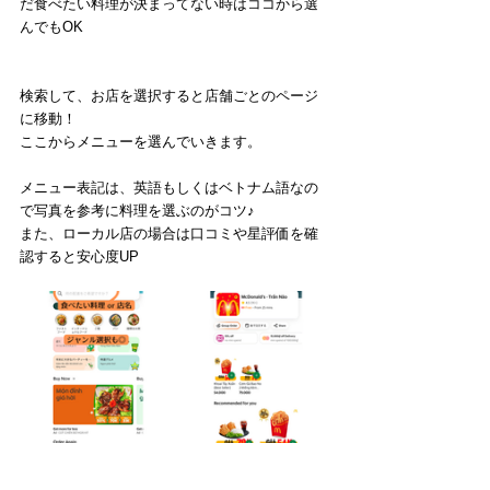
だ食べたい料理が決まってない時はココから選
んでもOK
検索して、お店を選択すると店舗ごとのページ
に移動！
ここからメニューを選んでいきます。
メニュー表記は、英語もしくはベトナム語なの
で写真を参考に料理を選ぶのがコツ♪
また、ローカル店の場合は口コミや星評価を確
認すると安心度UP