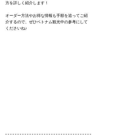
方を詳しく紹介します！
オーダー方法やお得な情報も手順を追ってご紹
介するので、ぜひベトナム観光中の参考にして
くださいね♪