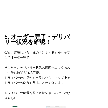
5. オーダー完了・デリバ
リー状況を確認！
金額も確認したら、緑の『注文する』をタップ
してオーダー完了！
そしたら、デリバリー状況の画面が出てくるの
で、待ち時間も確認可能。
ドライバーがお店から出発したら、マップ上で
ドライバーの位置も見ることができます！
ドライバーの位置を見て確認できるのは、かな
り安心♪