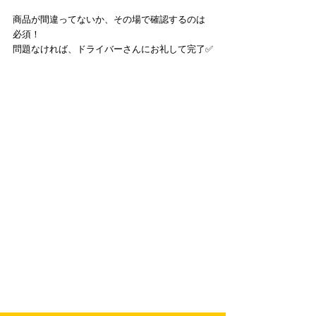
商品が間違ってないか、その場で確認するのは
必須！
問題なければ、ドライバーさんにお礼して完了✅