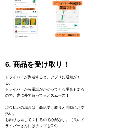
6. 商品を受け取り！
ドライバーが到着すると、アプリに通知がく
る。
ドライバーから電話がかかってくる場合もある
ので、先に外で待ってるとスムーズ！
現金払いの場合は、商品受け取りと同時にお支
払い。
お釣りも返してくれるので心配なし。（良いド
ライバーさんにはチップもOK）