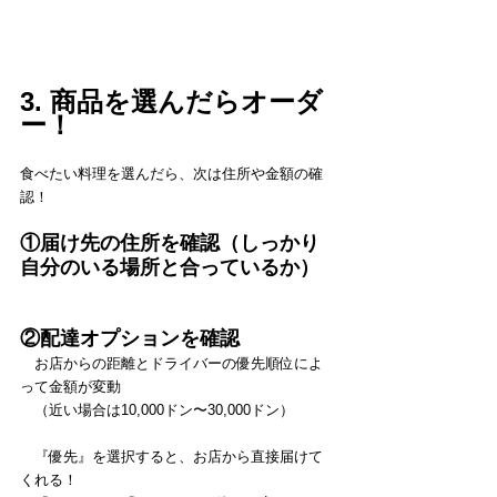
3. 商品を選んだらオーダ
ー！
食べたい料理を選んだら、次は住所や金額の確
認！
①届け先の住所を確認（しっかり
自分のいる場所と合っているか）
②配達オプションを確認
　お店からの距離とドライバーの優先順位によ
って金額が変動
　（近い場合は10,000ドン〜30,000ドン）
　『優先』を選択すると、お店から直接届けて
くれる！