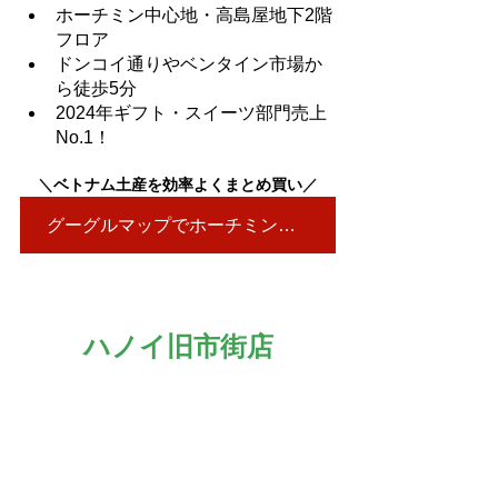
ホーチミン中心地・高島屋地下2階
フロア
ドンコイ通りやベンタイン市場か
ら徒歩5分
2024年ギフト・スイーツ部門売上
No.1！
＼
ベトナム土産を効率よくまとめ買い
／
グーグルマップでホーチミン店を見る▶
ハノイ旧市街店