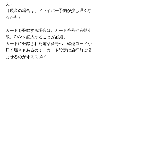
夫♪
（現金の場合は、ドライバー予約が少し遅くな
るかも）
カードを登録する場合は、カード番号や有効期
限、CVVを記入することが必須。
カードに登録された電話番号へ、確認コードが
届く場合もあるので、カード設定は旅行前に済
ませるのがオススメ✅