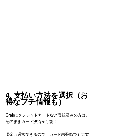
4. 支払い方法を選択（お
得なプチ情報も）
Grabにクレジットカードなど登録済みの方は、
そのままカード決済が可能！
現金も選択できるので、カード未登録でも大丈