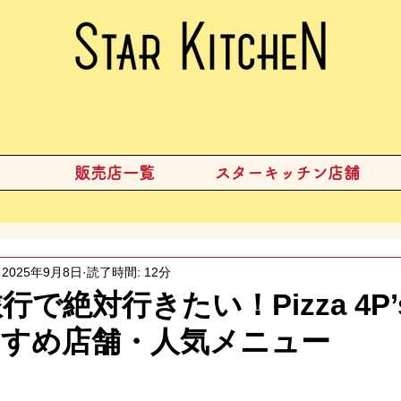
販売店一覧
スターキッチン店舗
2025年9月8日
読了時間: 12分
で絶対行きたい！Pizza 4P
すすめ店舗・人気メニュー