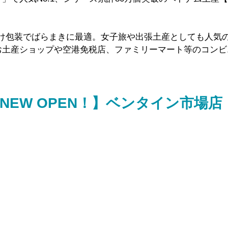
分け包装でばらまきに最適。女子旅や出張土産としても人気
お土産ショップや空港免税店、ファミリーマート等のコンビ
NEW OPEN！】ベンタイン市場店