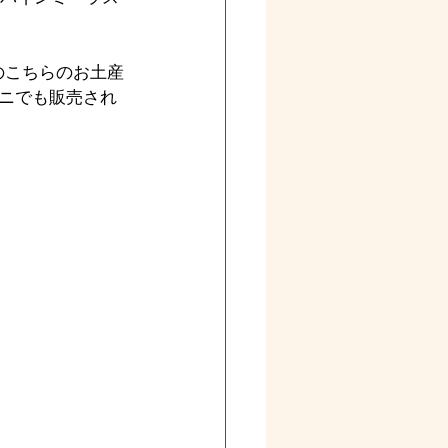
のこちらのお土産
ニでも販売され