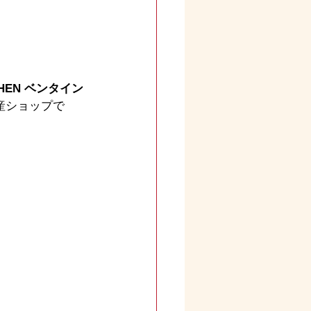
HEN ベンタイン
産ショップで