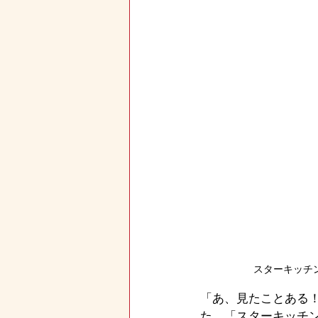
スターキッチ
「あ、見たことある
た、「スターキッチン