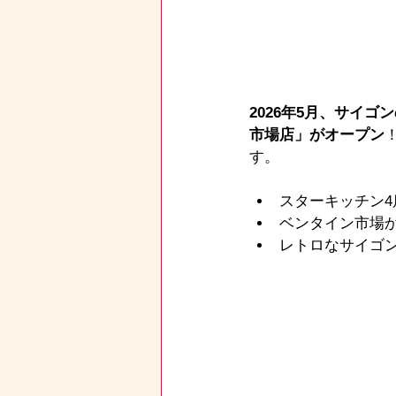
2026年5月、サイゴ
市場店」がオープン
す。
スターキッチン4
ベンタイン市場か
レトロなサイゴ