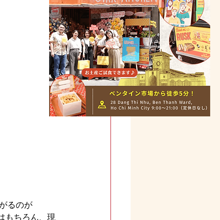
がるのが
はもちろん、現