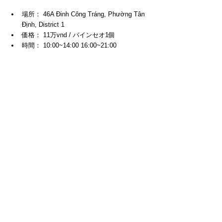
場所： 46A Đinh Công Tráng, Phường Tân 
Định, District 1
価格： 11万vnd / バインセオ1個
時間： 10:00~14:00 16:00~21:00