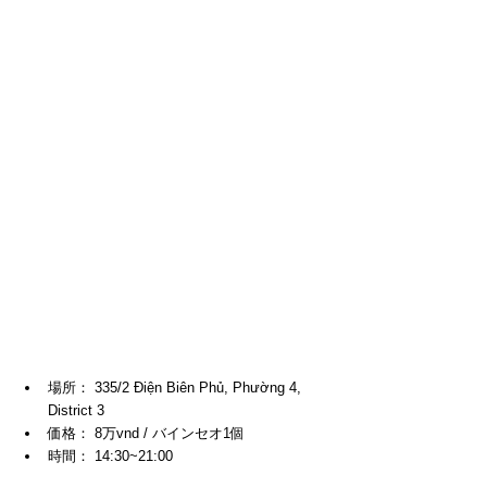
場所： 335/2 Điện Biên Phủ, Phường 4, 
District 3
価格： 8万vnd / バインセオ1個
時間： 14:30~21:00