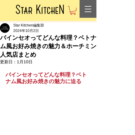
Star Kitchen編集部
2024年10月2日
バインセオってどんな料理？ベトナ
ム風お好み焼きの魅力＆ホーチミン
人気店まとめ
更新日：
1月10日
バインセオってどんな料理？ベト
ナム風お好み焼きの魅力に迫る