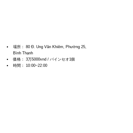
場所： 80 Đ. Ung Văn Khiêm, Phường 25, 
Bình Thạnh
価格： 3万5000vnd / バインセオ1個
時間： 10:00~22:00