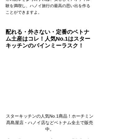
験を満喫し、ハノイ旅行の最高の思い出を作る
ことができますよ。
配れる・外さない・定番のベトナ
ム土産はコレ！人気No.1はスター
キッチンのバインミーラスク！
スターキッチンの人気No.1商品！ホーチミン
髙島屋店・ハノイ店などベトナム全土で販売
中。