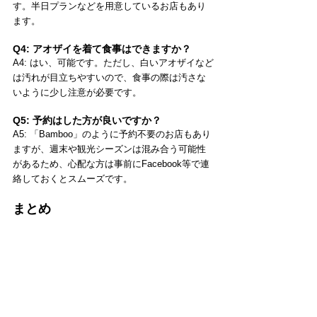
す。半日プランなどを用意しているお店もあり
ます。
Q4: アオザイを着て食事はできますか？
A4: はい、可能です。ただし、白いアオザイなど
は汚れが目立ちやすいので、食事の際は汚さな
いように少し注意が必要です。
Q5: 予約はした方が良いですか？
A5: 「Bamboo」のように予約不要のお店もあり
ますが、週末や観光シーズンは混み合う可能性
があるため、心配な方は事前にFacebook等で連
絡しておくとスムーズです。
まとめ