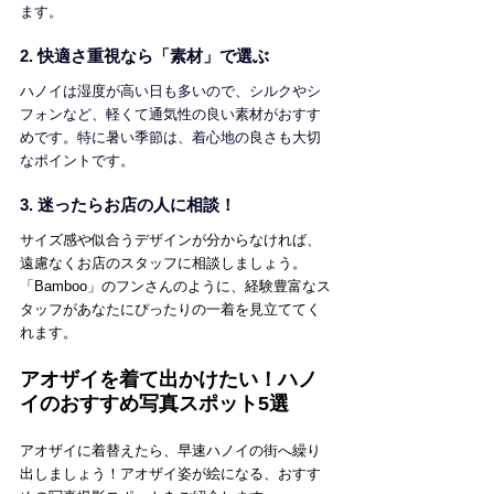
ます。
2. 快適さ重視なら「素材」で選ぶ
ハノイは湿度が高い日も多いので、シルクやシ
フォンなど、軽くて通気性の良い素材がおすす
めです。特に暑い季節は、着心地の良さも大切
なポイントです。
3. 迷ったらお店の人に相談！
サイズ感や似合うデザインが分からなければ、
遠慮なくお店のスタッフに相談しましょう。
「Bamboo」のフンさんのように、経験豊富なス
タッフがあなたにぴったりの一着を見立ててく
れます。
アオザイを着て出かけたい！ハノ
イのおすすめ写真スポット5選
アオザイに着替えたら、早速ハノイの街へ繰り
出しましょう！アオザイ姿が絵になる、おすす