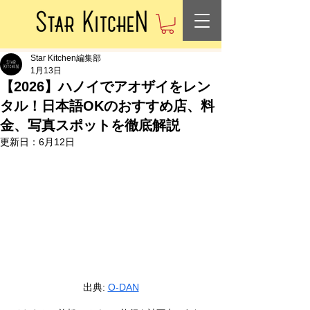
Star Kitchen編集部
1月13日
【2026】ハノイでアオザイをレン
タル！日本語OKのおすすめ店、料
金、写真スポットを徹底解説
更新日：
6月12日
出典: 
O-DAN