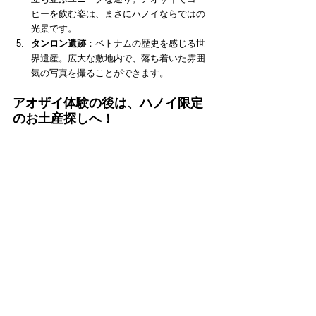
ヒーを飲む姿は、まさにハノイならではの
光景です。
タンロン遺跡
：ベトナムの歴史を感じる世
界遺産。広大な敷地内で、落ち着いた雰囲
気の写真を撮ることができます。
アオザイ体験の後は、ハノイ限定
のお土産探しへ！