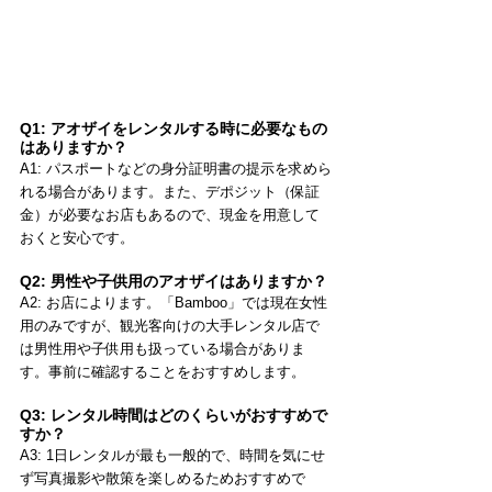
Q1: アオザイをレンタルする時に必要なもの
はありますか？
A1: パスポートなどの身分証明書の提示を求めら
れる場合があります。また、デポジット（保証
金）が必要なお店もあるので、現金を用意して
おくと安心です。
Q2: 男性や子供用のアオザイはありますか？
A2: お店によります。「Bamboo」では現在女性
用のみですが、観光客向けの大手レンタル店で
は男性用や子供用も扱っている場合がありま
す。事前に確認することをおすすめします。
Q3: レンタル時間はどのくらいがおすすめで
すか？
A3: 1日レンタルが最も一般的で、時間を気にせ
ず写真撮影や散策を楽しめるためおすすめで