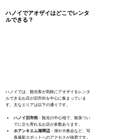
ハノイでアオザイはどこでレンタ
ルできる？
ハノイでは、観光客が気軽にアオザイをレンタ
ルできるお店が旧市街を中心に集まっていま
す。主なエリアは以下の通りです。
ハノイ旧市街
：観光の中心地で、散策つい
でに立ち寄れるお店が多数あります。
ホアンキエム湖周辺
：湖や大教会など、写
真撮影スポットへのアクセスが抜群です。