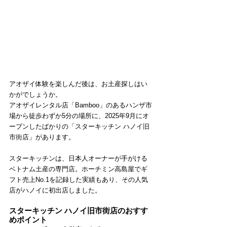
アオザイ体験を楽しんだ後は、お土産探しはい
かがでしょうか。
アオザイレンタル店「Bamboo」のあるハンザ市
場から徒歩わずか5分の場所に、2025年9月にオ
ープンしたばかりの「スターキッチン ハノイ旧
市街店」があります。
スターキッチンは、日本人オーナーが手がける
ベトナム土産の専門店。ホーチミン高島屋でギ
フト売上No.1を記録した実績もあり、その人気
店がハノイに初出店しました。
スターキッチン ハノイ旧市街店のおすす
めポイント