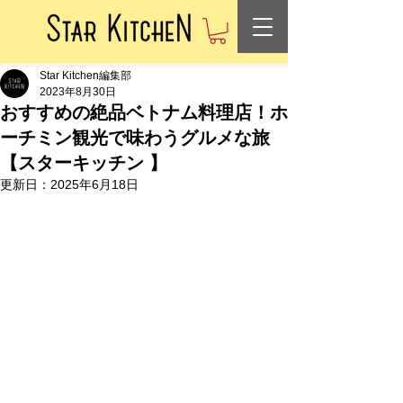
Star Kitchen編集部
2023年8月30日
おすすめの絶品ベトナム料理店！ホ
ーチミン観光で味わうグルメな旅
【スターキッチン 】
更新日：
2025年6月18日