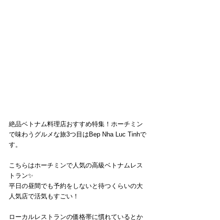
絶品ベトナム料理店おすすめ特集！ホーチミン
で味わうグルメな旅3つ目はBep Nha Luc Tinhで
す。
こちらはホーチミンで人気の高級ベトナムレス
トラン✨
平日の昼間でも予約をしないと待つくらいの大
人気店で活気もすごい！
ローカルレストランの価格帯に慣れているとか