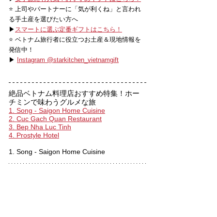
⭐️ 上司やパートナーに「気が利くね」と言われ
る手土産を選びたい方へ
▶
スマートに選ぶ定番ギフトはこちら！
⭐️ ベトナム旅行者に役立つお土産＆現地情報を
発信中！
▶ 
Instagram @starkitchen_vietnamgift
絶品ベトナム料理店おすすめ特集！ホー
チミンで味わうグルメな旅
1. Song - Saigon Home Cuisine
2. Cuc Gach Quan Restaurant
3. Bep Nha Luc Tinh
4. Prostyle Hotel
1. Song - Saigon Home Cuisine