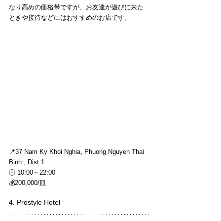
なり高めの価格帯ですが、お友達が遊びに来た
ときや接待などにはおすすめのお店です。
📍37 Nam Ky Khoi Nghia, Phuong Nguyen Thai 
Binh , Dist 1
🕛 10:00～22:00
💰200,000/皿
4. Prostyle Hotel