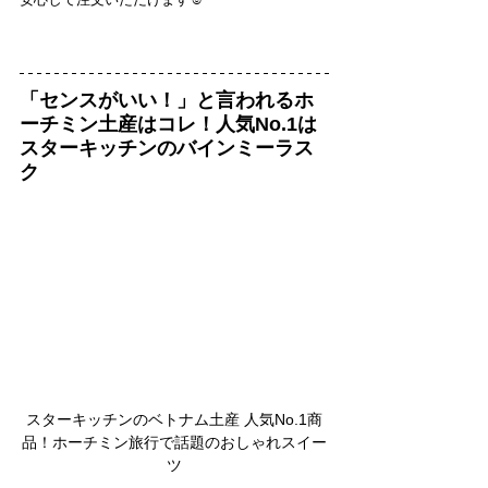
「センスがいい！」と言われるホ
ーチミン土産はコレ！人気No.1は
スターキッチンのバインミーラス
ク
スターキッチンのベトナム土産 人気No.1商
品！ホーチミン旅行で話題のおしゃれスイー
ツ