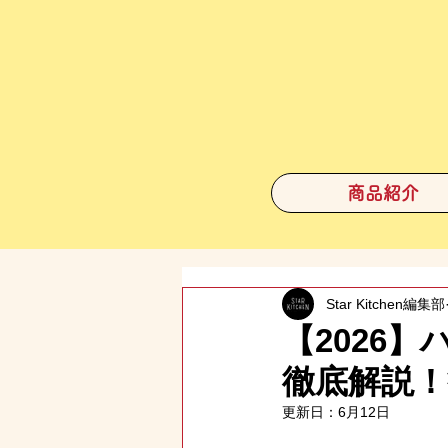
商品紹介
Star Kitchen編集部
【2026】
徹底解説
更新日：
6月12日