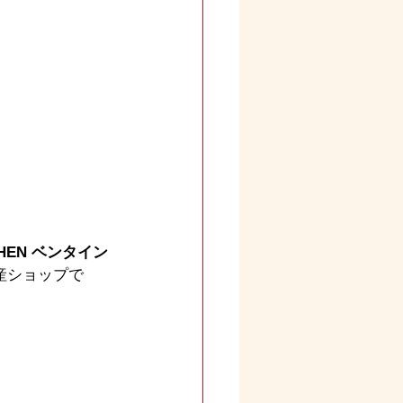
HEN ベンタイン
産ショップで