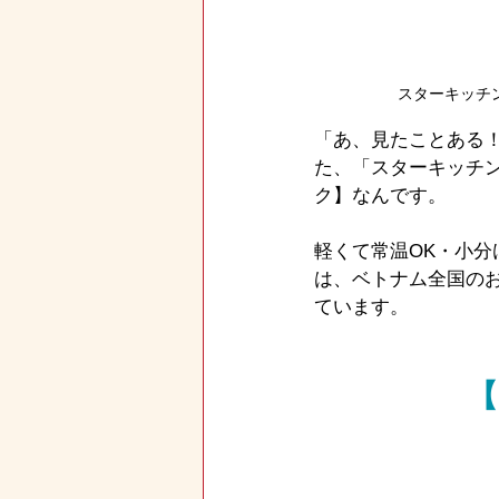
スターキッチ
「あ、見たことある
た、「スターキッチン
ク】なんです。
軽くて常温OK・小
は、ベトナム全国の
ています。
【