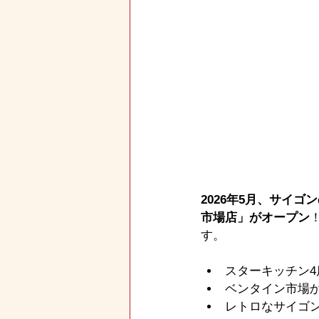
2026年5月、サイゴ
市場店」がオープン
す。
スターキッチン4
ベンタイン市場か
レトロなサイゴ