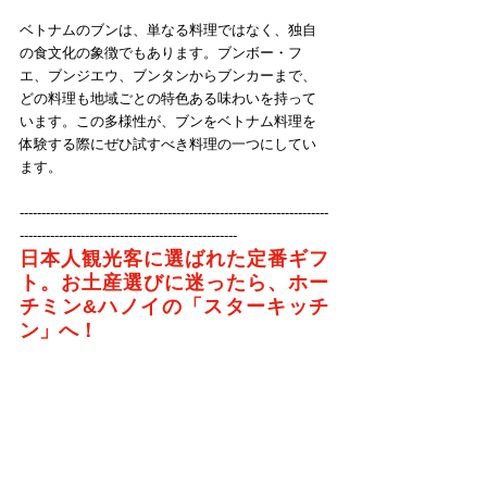
ベトナムのブンは、単なる料理ではなく、独自
の食文化の象徴でもあります。ブンボー・フ
エ、ブンジエウ、ブンタンからブンカーまで、
どの料理も地域ごとの特色ある味わいを持って
います。この多様性が、ブンをベトナム料理を
体験する際にぜひ試すべき料理の一つにしてい
ます。
-----------------------------------------------------------------------
--------------------------------------------------
日本人観光客に選ばれた定番ギフ
ト。お土産選びに迷ったら、ホー
チミン&ハノイの「スターキッチ
ン」へ！