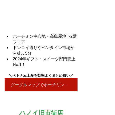
ホーチミン中心地・高島屋地下2階
フロア
ドンコイ通りやベンタイン市場か
ら徒歩5分
2024年ギフト・スイーツ部門売上
No.1！
＼
ベトナム土産を効率よくまとめ買い
／
グーグルマップでホーチミン店を見る▶
ハノイ旧市街店