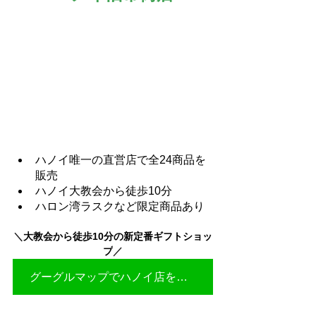
ハノイ唯一の直営店で全24商品を
販売
ハノイ大教会から徒歩10分
ハロン湾ラスクなど限定商品あり
＼
大教会から徒歩10分の新定番ギフトショッ
プ
／
グーグルマップでハノイ店を見る▶