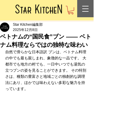
Star Kitchen編集部
2025年12月8日
ベトナムの“国民食”ブン —— ベト
ナム料理ならではの独特な味わい
自然で滑らかな日本語訳 ブンは、ベトナム料理
の中でも最も親しまれ、象徴的な一品です。 大
都市でも地方の村でも、一日中いつでも湯気の
立つブンの姿を見ることができます。 その特別
さは、種類の豊富さと地域ごとの独創的な調理
法にあり、ほかでは味わえない多彩な魅力を持
っています。